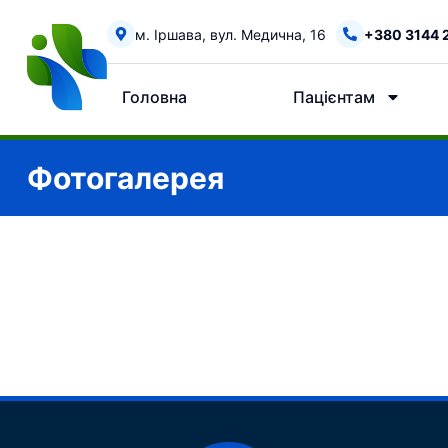
м. Іршава, вул. Медична, 16
+380 3144 
Головна
Пацієнтам
Фотогалерея